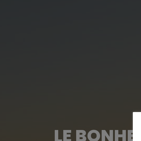
LE BONHEU