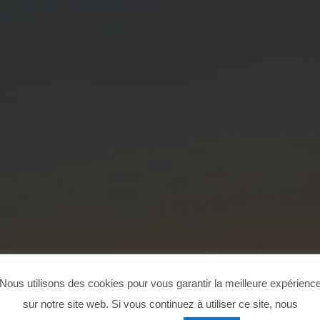
Nous utilisons des cookies pour vous garantir la meilleure expérienc
R EST À PORTÉE
sur notre site web. Si vous continuez à utiliser ce site, nous