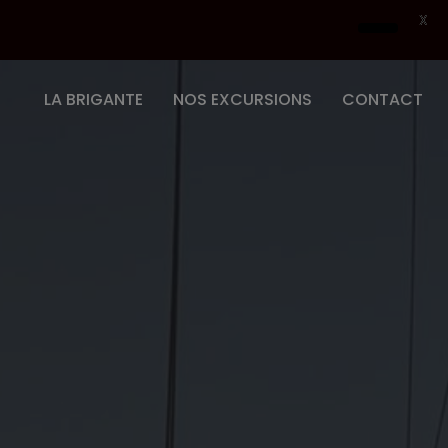
X
LA BRIGANTE
NOS EXCURSIONS
CONTACT