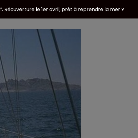
⚓ Réouverture le 1er avril, prêt à reprendre la mer ?